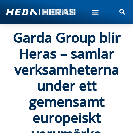
Garda Group blir
Heras – samlar
verksamheterna
under ett
gemensamt
europeiskt