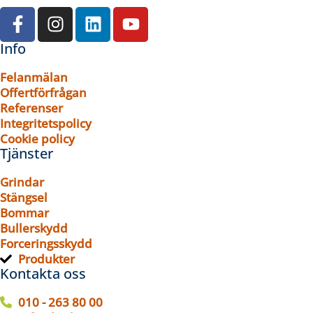
Info
Felanmälan
Offertförfrågan
Referenser
Integritetspolicy
Cookie policy
Tjänster
Grindar
Stängsel
Bommar
Bullerskydd
Forceringsskydd
Produkter
Kontakta oss
010 - 263 80 00