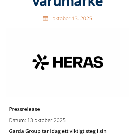
varumärke
oktober 13, 2025
Pressrelease
Datum: 13 oktober 2025
Garda Group tar idag ett viktigt steg i sin