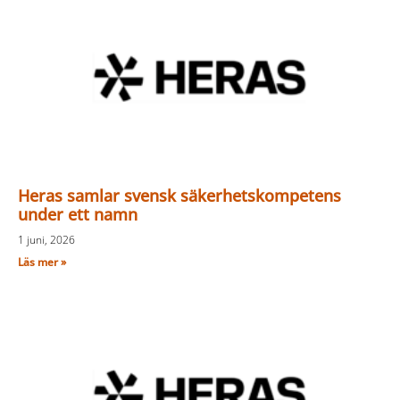
Heras samlar svensk säkerhetskompetens
under ett namn
1 juni, 2026
Läs mer »