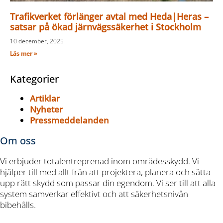
Trafikverket förlänger avtal med Heda|Heras –
satsar på ökad järnvägssäkerhet i Stockholm
10 december, 2025
Läs mer »
Kategorier
Artiklar
Nyheter
Pressmeddelanden
Om oss
Vi erbjuder totalentreprenad inom områdesskydd. Vi
hjälper till med allt från att projektera, planera och sätta
upp rätt skydd som passar din egendom. Vi ser till att alla
system samverkar effektivt och att säkerhetsnivån
bibehålls.