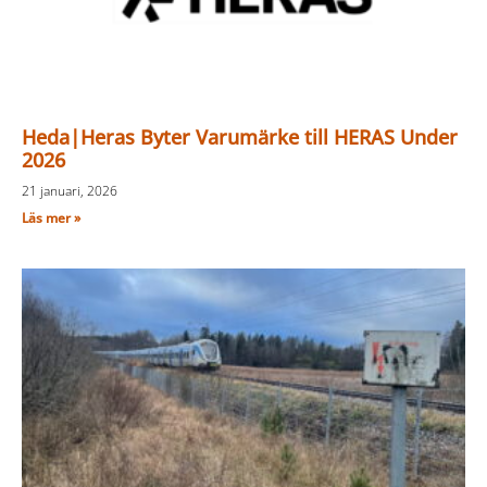
Heda|Heras Byter Varumärke till HERAS Under
2026
21 januari, 2026
Läs mer »