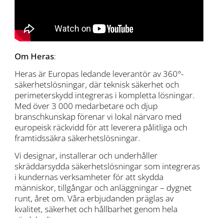
Om Heras
:
Heras är Europas ledande leverantör av 360°-
säkerhetslösningar, där teknisk säkerhet och
perimeterskydd integreras i kompletta lösningar.
Med över 3 000 medarbetare och djup
branschkunskap förenar vi lokal närvaro med
europeisk räckvidd för att leverera pålitliga och
framtidssäkra säkerhetslösningar.
Vi designar, installerar och underhåller
skräddarsydda säkerhetslösningar som integreras
i kundernas verksamheter för att skydda
människor, tillgångar och anläggningar – dygnet
runt, året om. Våra erbjudanden präglas av
kvalitet, säkerhet och hållbarhet genom hela