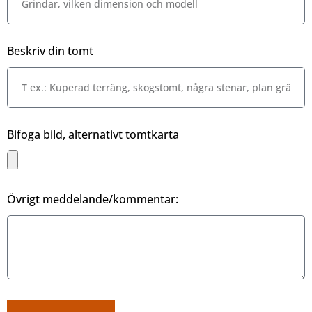
Beskriv din tomt
Bifoga bild, alternativt tomtkarta
Övrigt meddelande/kommentar: