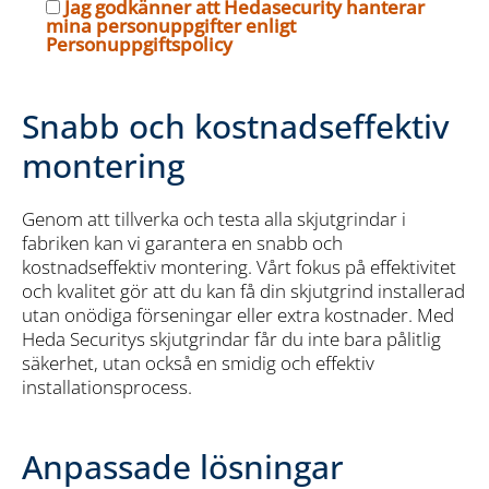
Jag godkänner att Hedasecurity hanterar
mina personuppgifter enligt
Personuppgiftspolicy
Snabb och kostnadseffektiv
montering
Genom att tillverka och testa alla skjutgrindar i
fabriken kan vi garantera en snabb och
kostnadseffektiv montering. Vårt fokus på effektivitet
och kvalitet gör att du kan få din skjutgrind installerad
utan onödiga förseningar eller extra kostnader. Med
Heda Securitys skjutgrindar får du inte bara pålitlig
säkerhet, utan också en smidig och effektiv
installationsprocess.
Anpassade lösningar