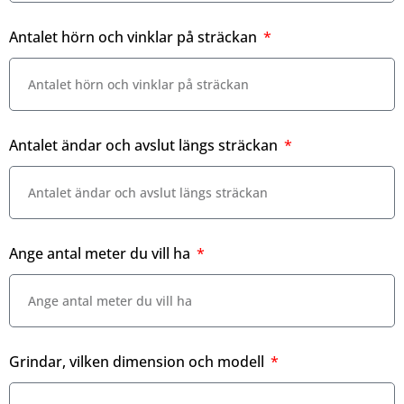
Antalet hörn och vinklar på sträckan
Antalet ändar och avslut längs sträckan
Ange antal meter du vill ha
Grindar, vilken dimension och modell