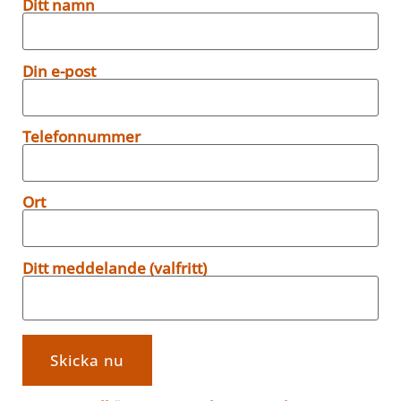
Ditt namn
Din e-post
Telefonnummer
Ort
Ditt meddelande (valfritt)