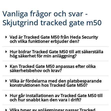
Vanliga frågor och svar -
Skjutgrind tracked gate m50
Vad är Tracked Gate M50 från Heda Security
och vilka funktioner erbjuder den?
Hur bidrar Tracked Gate M50 till att säkerställa
hög säkerhet för min anläggning?
Kan Tracked Gate M50 anpassas efter olika
säkerhetsbehov och krav?
Vilka är fördelarna med den platsbesparande
konstruktionen hos Tracked Gate M50?
Hur går installationen av Tracked Gate M50 till
och hur snabbt kan den vara i drift?
Vilka typer av anläggningar passar Tracked