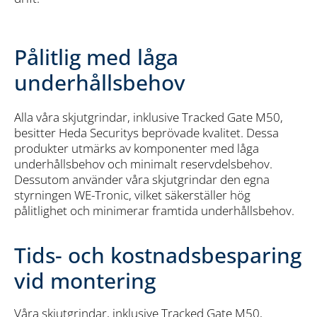
Pålitlig med låga
underhållsbehov
Alla våra skjutgrindar, inklusive Tracked Gate M50,
besitter Heda Securitys beprövade kvalitet. Dessa
produkter utmärks av komponenter med låga
underhållsbehov och minimalt reservdelsbehov.
Dessutom använder våra skjutgrindar den egna
styrningen WE-Tronic, vilket säkerställer hög
pålitlighet och minimerar framtida underhållsbehov.
Tids- och kostnadsbesparing
vid montering
Våra skjutgrindar, inklusive Tracked Gate M50,