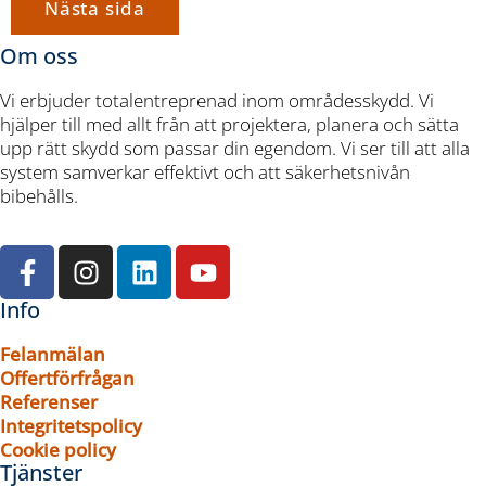
Nästa sida
Om oss
Vi erbjuder totalentreprenad inom områdesskydd. Vi
hjälper till med allt från att projektera, planera och sätta
upp rätt skydd som passar din egendom. Vi ser till att alla
system samverkar effektivt och att säkerhetsnivån
bibehålls.
Info
Felanmälan
Offertförfrågan
Referenser
Integritetspolicy
Cookie policy
Tjänster