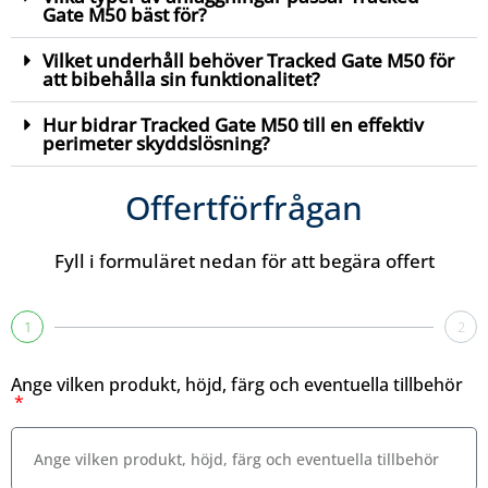
Gate M50 bäst för?
Vilket underhåll behöver Tracked Gate M50 för
att bibehålla sin funktionalitet?
Hur bidrar Tracked Gate M50 till en effektiv
perimeter skyddslösning?
Offertförfrågan
Fyll i formuläret nedan för att begära offert
1
2
Ange vilken produkt, höjd, färg och eventuella tillbehör