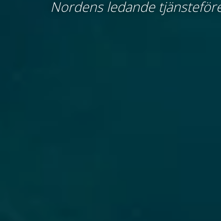
Nordens ledande tjänsteför