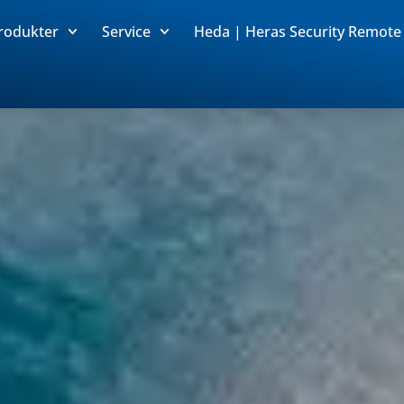
rodukter
Service
Heda | Heras Security Remote