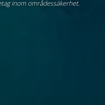
etag inom områdessäkerhet.