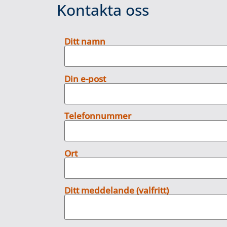
Kontakta oss
Ditt namn
Din e-post
Telefonnummer
Ort
Ditt meddelande (valfritt)