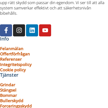
upp rätt skydd som passar din egendom. Vi ser till att alla
system samverkar effektivt och att säkerhetsnivån
bibehålls.
Info
Felanmälan
Offertförfrågan
Referenser
Integritetspolicy
Cookie policy
Tjänster
Grindar
Stängsel
Bommar
Bullerskydd
Forceringsskydd