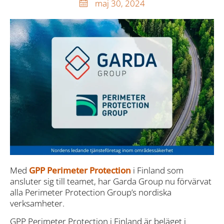
maj 30, 2024
Med
GPP Perimeter Protection
i Finland som
ansluter sig till teamet, har Garda Group nu förvärvat
alla Perimeter Protection Group’s nordiska
verksamheter.
GPP Perimeter Protection i Finland är beläget i