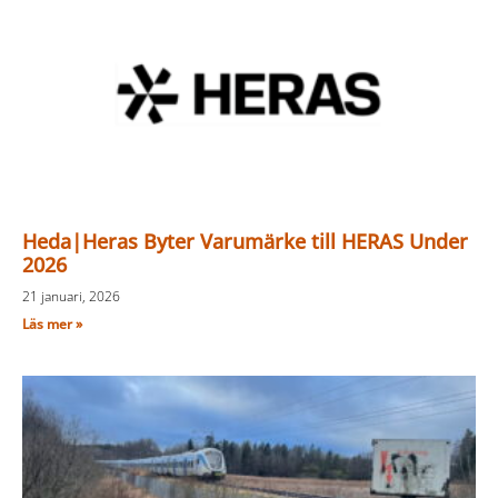
Heda|Heras Byter Varumärke till HERAS Under
2026
21 januari, 2026
Läs mer »