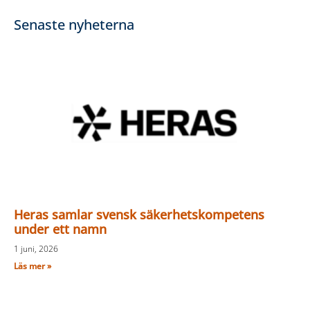
Senaste nyheterna
Heras samlar svensk säkerhetskompetens
under ett namn
1 juni, 2026
Läs mer »