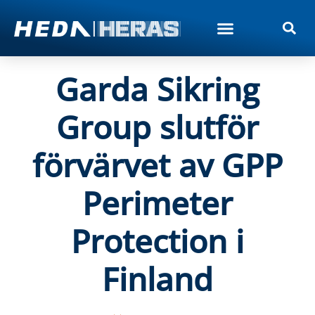
Garda Sikring
Group slutför
förvärvet av GPP
Perimeter
Protection i
Finland