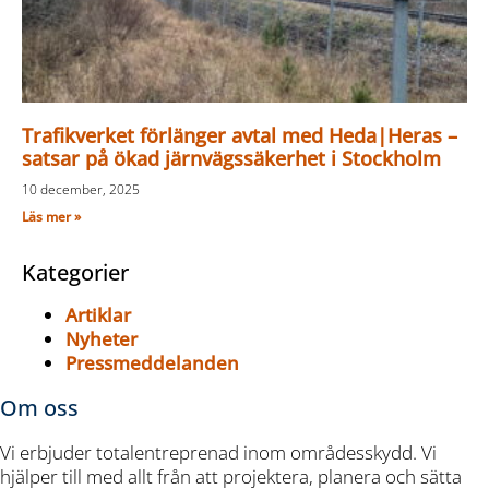
Trafikverket förlänger avtal med Heda|Heras –
satsar på ökad järnvägssäkerhet i Stockholm
10 december, 2025
Läs mer »
Kategorier
Artiklar
Nyheter
Pressmeddelanden
Om oss
Vi erbjuder totalentreprenad inom områdesskydd. Vi
hjälper till med allt från att projektera, planera och sätta