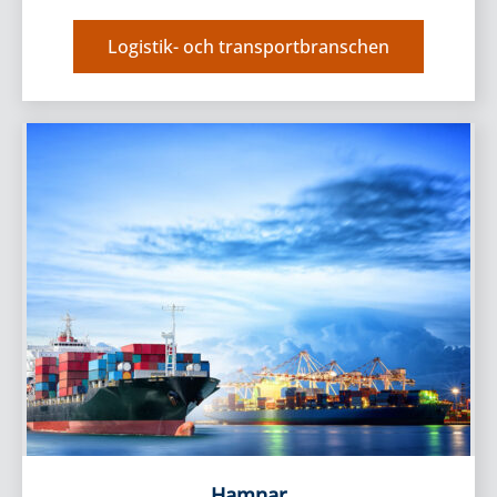
Logistik- och transportbranschen
Hamnar