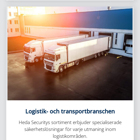
Logistik- och transportbranschen
Heda Securitys sortiment erbjuder specialiserade
säkerhetslösningar för varje utmaning inom
logistikområden.