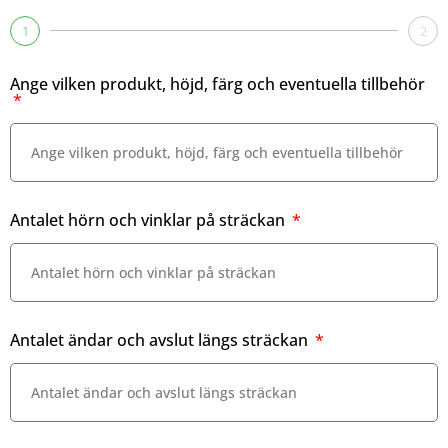
1
2
Ange vilken produkt, höjd, färg och eventuella tillbehör
Antalet hörn och vinklar på sträckan
Antalet ändar och avslut längs sträckan