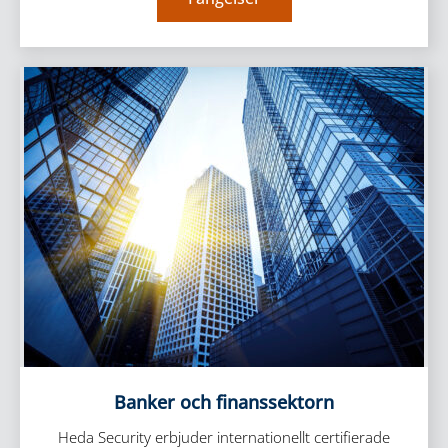
Banker och finanssektorn
Heda Security erbjuder internationellt certifierade