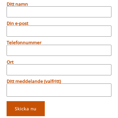
Ditt namn
Din e-post
Telefonnummer
Ort
Ditt meddelande (valfritt)