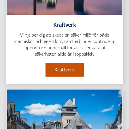
Kraftverk
Vi hjälper dig att skapa en säker miljö för både
människor och egendom, samt erbjuder kontinuerlig
support och underhåll för att säkerställa att
säkerheten alltid är i toppskick.
Kraftverk