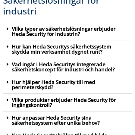
Säkerhetslösningar för
industri
Vilka typer av säkerhetslösningar erbjuder
Heda Security för industrin?
Hur kan Heda Securitys säkerhetssystem
skydda min verksamhet dygnet runt?
Vad ingår i Heda Securitys integrerade
säkerhetskoncept för industri och handel?
Hur hjälper Heda Security till med
perimeterskydd?
Vilka produkter erbjuder Heda Security för
ingångskontroll?
Hur anpassar Heda Security sina
säkerhetssystem efter unika behov?