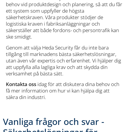
behov vid produktdesign och planering, så att du får
ett system som uppfyller de högsta
säkerhetskraven. Våra produkter stödjer de
logistiska kraven i fabriksanläggningar och
säkerställer att både fordons- och persontrafik kan
ske smidigt.
Genom att välja Heda Security får du inte bara
tillgång till marknadens bästa säkerhetslösningar,
utan även vår expertis och erfarenhet. Vi hjälper dig
att uppfylla alla lagliga krav och att skydda din
verksamhet på bästa sätt.
Kontakta oss
idag för att diskutera dina behov och
få mer information om hur vi kan hjälpa dig att
säkra din industri.
Vanliga frågor och svar -