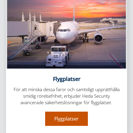
Flygplatser
För att minska dessa faror och samtidigt upprätthålla
smidig rörelsefrihet, erbjuder Heda Security
avancerade säkerhetslösningar för flygplatser.
Flygplatser