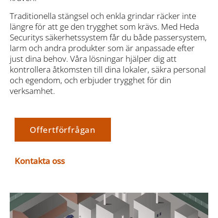
Traditionella stängsel och enkla grindar räcker inte
längre för att ge den trygghet som krävs. Med Heda
Securitys säkerhetssystem får du både passersystem,
larm och andra produkter som är anpassade efter
just dina behov. Våra lösningar hjälper dig att
kontrollera åtkomsten till dina lokaler, säkra personal
och egendom, och erbjuder trygghet för din
verksamhet.
Offertförfrågan
Kontakta oss