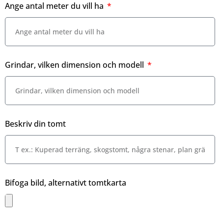
Ange antal meter du vill ha
Grindar, vilken dimension och modell
Beskriv din tomt
Bifoga bild, alternativt tomtkarta