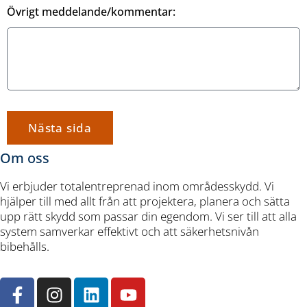
Övrigt meddelande/kommentar:
Nästa sida
Om oss
Vi erbjuder totalentreprenad inom områdesskydd. Vi
hjälper till med allt från att projektera, planera och sätta
upp rätt skydd som passar din egendom. Vi ser till att alla
system samverkar effektivt och att säkerhetsnivån
bibehålls.