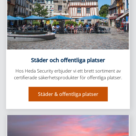
Städer och offentliga platser
Hos Heda Security erbjuder vi ett brett sortiment av
certifierade säkerhetsprodukter för offentliga platser.
Städer & offentliga platser