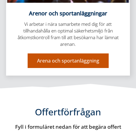
Arenor och sportanläggningar
Vi arbetar i nära samarbete med dig för att
tillhandahålla en optimal säkerhetsmiljö från
åtkomstkontroll fram till att besökarna har lämnat
arenan.
Arena och sportanläggning
Offertförfrågan
Fyll i formuläret nedan för att begära offert