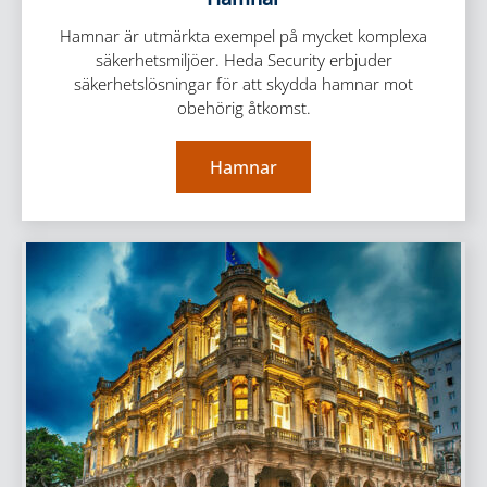
Hamnar är utmärkta exempel på mycket komplexa
säkerhetsmiljöer. Heda Security erbjuder
säkerhetslösningar för att skydda hamnar mot
obehörig åtkomst.
Hamnar