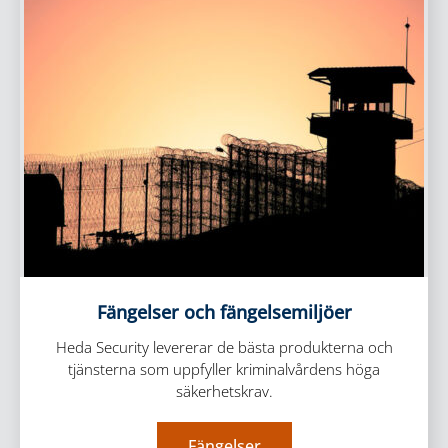
Fängelser och fängelsemiljöer
Heda Security levererar de bästa produkterna och
tjänsterna som uppfyller kriminalvårdens höga
säkerhetskrav.
Fängelser