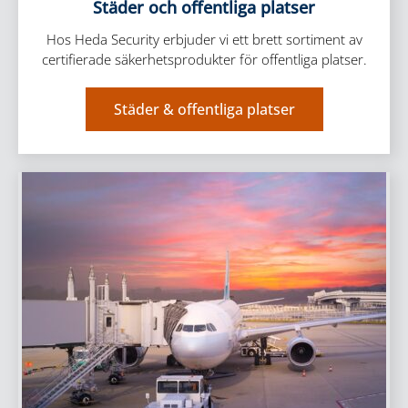
Städer och offentliga platser
Hos Heda Security erbjuder vi ett brett sortiment av
certifierade säkerhetsprodukter för offentliga platser.
Städer & offentliga platser