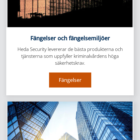
Fängelser och fängelsemiljöer
Heda Security levererar de bästa produkterna och
tjänsterna som uppfyller kriminalvårdens höga
säkerhetskrav.
Fängelser