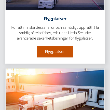
Flygplatser
För att minska dessa faror och samtidigt upprätthålla
smidig rörelsefrihet, erbjuder Heda Security
avancerade säkerhetslösningar för flygplatser.
Flygplatser