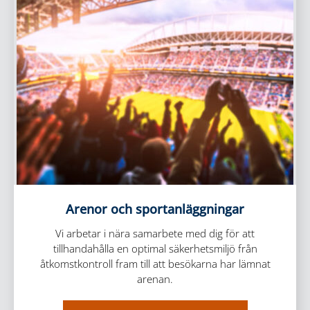
Arenor och sportanläggningar
Vi arbetar i nära samarbete med dig för att
tillhandahålla en optimal säkerhetsmiljö från
åtkomstkontroll fram till att besökarna har lämnat
arenan.