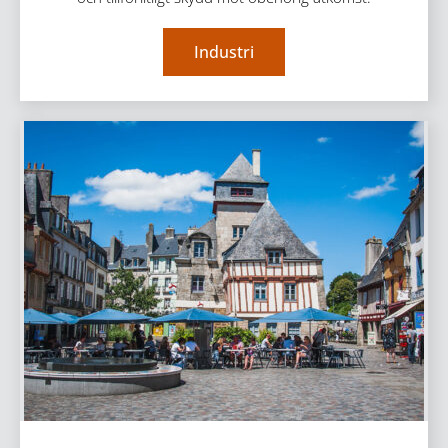
Industri