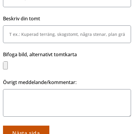
Beskriv din tomt
Bifoga bild, alternativt tomtkarta
Övrigt meddelande/kommentar:
Nästa sida