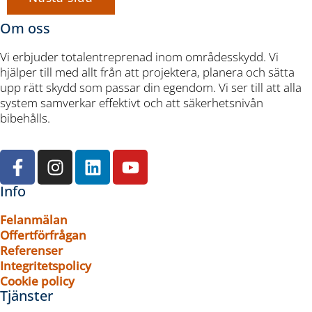
Om oss
Vi erbjuder totalentreprenad inom områdesskydd. Vi
hjälper till med allt från att projektera, planera och sätta
upp rätt skydd som passar din egendom. Vi ser till att alla
system samverkar effektivt och att säkerhetsnivån
bibehålls.
Info
Felanmälan
Offertförfrågan
Referenser
Integritetspolicy
Cookie policy
Tjänster