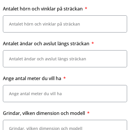
Antalet hörn och vinklar på sträckan
Antalet ändar och avslut längs sträckan
Ange antal meter du vill ha
Grindar, vilken dimension och modell