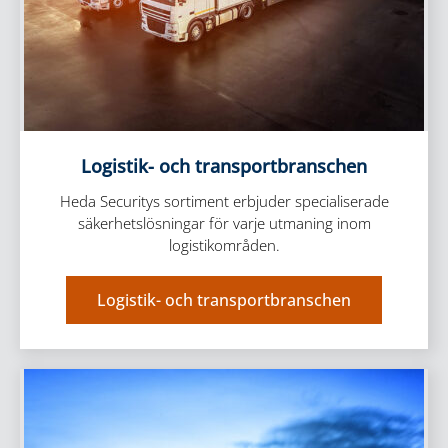
Logistik- och transportbranschen
Heda Securitys sortiment erbjuder specialiserade
säkerhetslösningar för varje utmaning inom
logistikområden.
Logistik- och transportbranschen