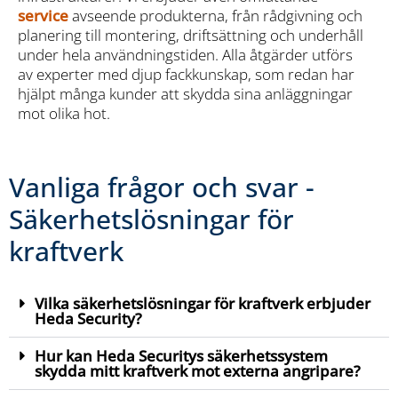
service
avseende produkterna, från rådgivning och
planering till montering, driftsättning och underhåll
under hela användningstiden. Alla åtgärder utförs
av experter med djup fackkunskap, som redan har
hjälpt många kunder att skydda sina anläggningar
mot olika hot.
Vanliga frågor och svar -
Säkerhetslösningar för
kraftverk
Vilka säkerhetslösningar för kraftverk erbjuder
Heda Security?
Hur kan Heda Securitys säkerhetssystem
skydda mitt kraftverk mot externa angripare?