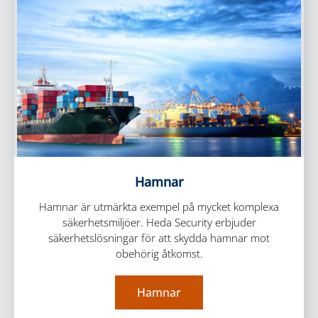
Hamnar
Hamnar är utmärkta exempel på mycket komplexa
säkerhetsmiljöer. Heda Security erbjuder
säkerhetslösningar för att skydda hamnar mot
obehörig åtkomst.
Hamnar