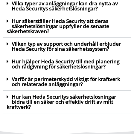
Vilka typer av anläggningar kan dra nytta av
Heda Securitys säkerhetslösningar?
Hur säkerställer Heda Security att deras
säkerhetslösningar uppfyller de senaste
säkerhetskraven?
Vilken typ av support och underhåll erbjuder
Heda Security för sina säkerhetssystem?
Hur hjälper Heda Security till med planering
och rådgivning för säkerhetslösningar?
Varför är perimeterskydd viktigt för kraftverk
och relaterade anläggningar?
Hur kan Heda Securitys säkerhetslösningar
bidra till en säker och effektiv drift av mitt
kraftverk?