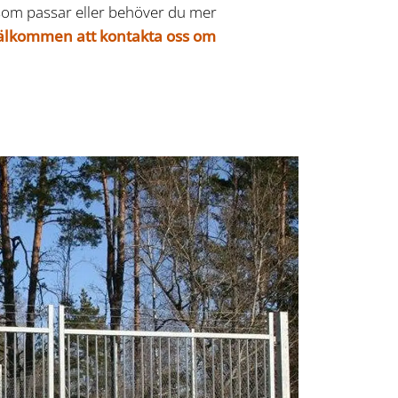
 som passar eller behöver du mer
älkommen att kontakta oss om