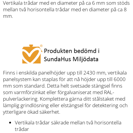
Vertikala trådar med en diameter på ca 6 mm som stöds
mellan två horisontella trådar med en diameter på ca 8
mm.
Finns i enskilda panelhöjder upp till 2430 mm, vertikala
panelsystem kan staplas för att nå höjder upp till 6000
mm som standard. Detta helt svetsade stängsel finns
som varmförzinkat eller förgalvaniserat med RAL-
pulverlackering. Komplettera gärna ditt stålstaket med
lämplig grindlösning eller elstängsel för detektering och
ytterligare ökad säkerhet.
Vertikala trådar säkrade mellan två horisontella
trådar