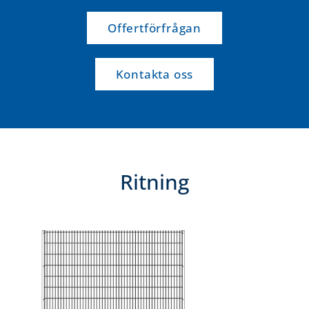
Offertförfrågan
Kontakta oss
Ritning