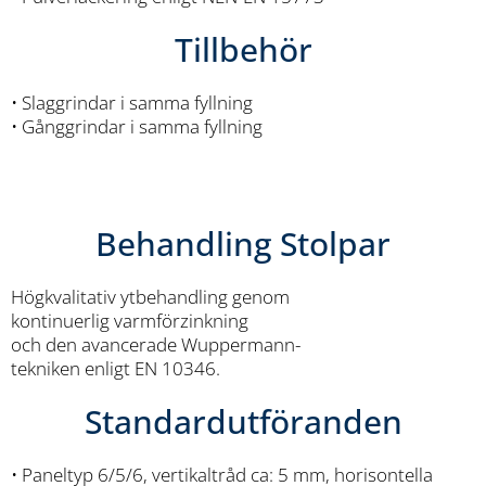
Tillbehör
• Slaggrindar i samma fyllning
• Gånggrindar i samma fyllning
Behandling Stolpar
Högkvalitativ ytbehandling genom
kontinuerlig varmförzinkning
och den avancerade Wuppermann-
tekniken enligt EN 10346.
Standardutföranden
• Paneltyp 6/5/6, vertikaltråd ca: 5 mm, horisontella