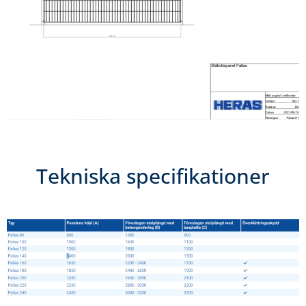
Tekniska specifikationer