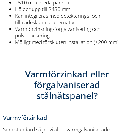
2510 mm breda paneler
Höjder upp till 2430 mm
Kan integreras med detekterings- och
tillträdeskontrollalternativ
Varmförzinkning/förgalvanisering och
pulverlackering
Möjligt med förskjuten installation (±200 mm)
Varmförzinkad eller
förgalvaniserad
stålnätspanel?
Varmvförzinkad
Som standard säljer vi alltid varmgalvaniserade