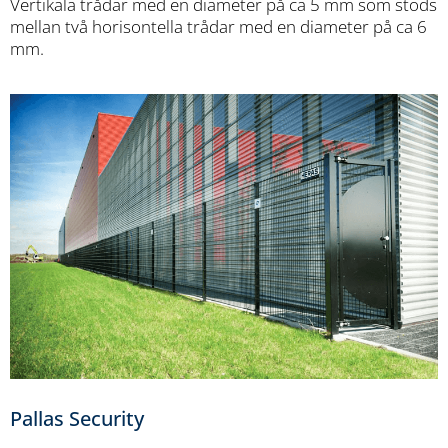
Vertikala trådar med en diameter på ca 5 mm som stöds
mellan två horisontella trådar med en diameter på ca 6
mm.
Pallas Security