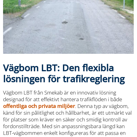
Vägbom LBT: Den flexibla
lösningen för trafikreglering
Vägbom LBT från Smekab är en innovativ lösning
designad för att effektivt hantera trafikflöden i både
offentliga och privata miljöer
. Denna typ av vägbom,
känd för sin pålitlighet och hållbarhet, är ett utmärkt val
för platser som kräver en säker och smidig kontroll av
fordonstillträde. Med sin anpassningsbara längd kan
LBT-vägbommen enkelt konfigureras för att passa en