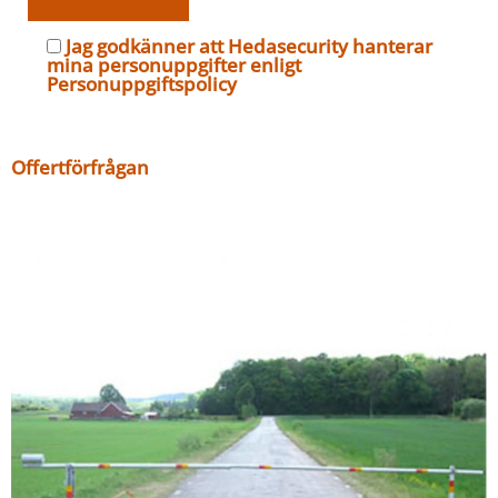
Jag godkänner att Hedasecurity hanterar
mina personuppgifter enligt
Personuppgiftspolicy
Offertförfrågan