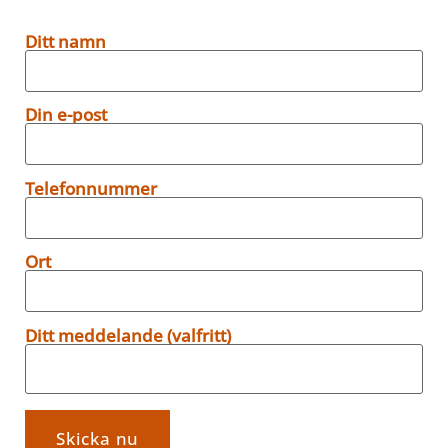
Ditt namn
Din e-post
Telefonnummer
Ort
Ditt meddelande (valfritt)