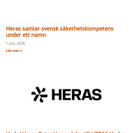
Heras samlar svensk säkerhetskompetens
under ett namn
1 juni, 2026
Läs mer »