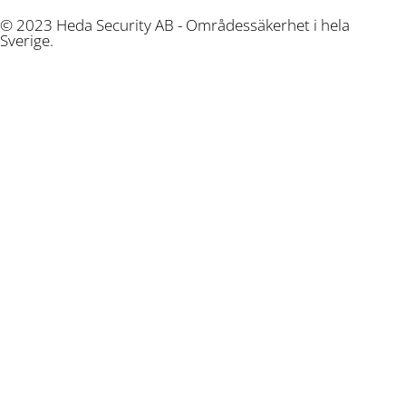
© 2023 Heda Security AB - Områdessäkerhet i hela
Sverige.