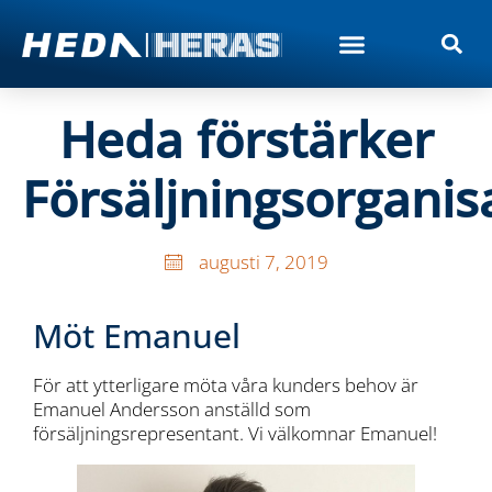
Heda förstärker
Försäljningsorganis
augusti 7, 2019
Möt Emanuel
För att ytterligare möta våra kunders behov är
Emanuel Andersson anställd som
försäljningsrepresentant. Vi välkomnar Emanuel!