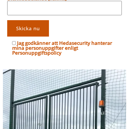
Jag godkänner att Hedasecurity hanterar
mina personuppgifter enligt
Personuppgiftspolicy