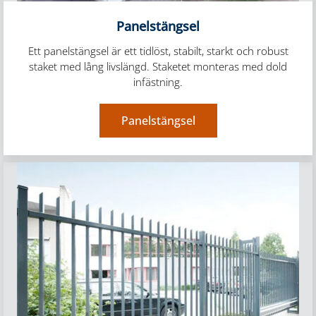
Panelstängsel
Ett panelstängsel är ett tidlöst, stabilt, starkt och robust
staket med lång livslängd. Staketet monteras med dold
infästning.
Panelstängsel