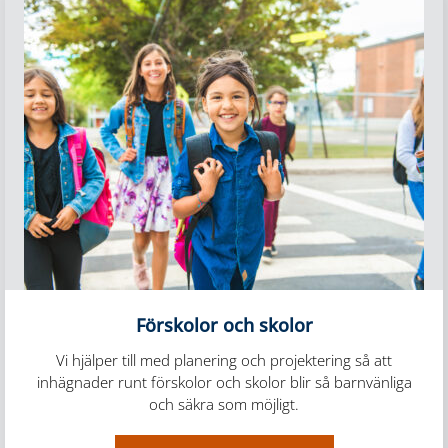
Förskolor och skolor
Vi hjälper till med planering och projektering så att
inhägnader runt förskolor och skolor blir så barnvänliga
och säkra som möjligt.