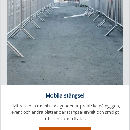
Mobila stängsel
Flyttbara och mobila inhägnader är praktiska på byggen,
event och andra platser där stängsel enkelt och smidigt
behöver kunna flyttas.