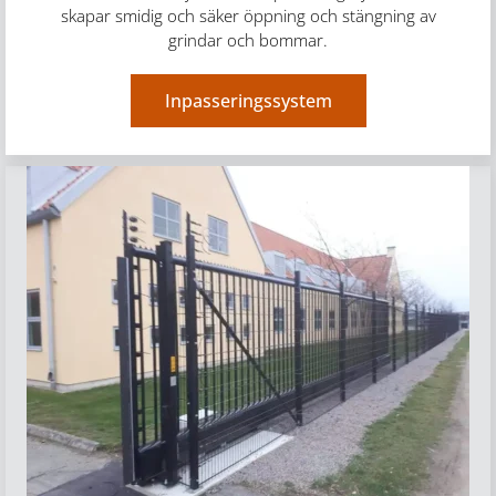
skapar smidig och säker öppning och stängning av
grindar och bommar.
Inpasseringssystem