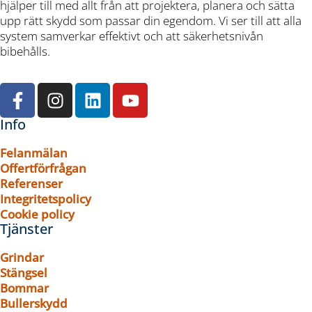
hjälper till med allt från att projektera, planera och sätta
upp rätt skydd som passar din egendom. Vi ser till att alla
system samverkar effektivt och att säkerhetsnivån
bibehålls.
Info
Felanmälan
Offertförfrågan
Referenser
Integritetspolicy
Cookie policy
Tjänster
Grindar
Stängsel
Bommar
Bullerskydd