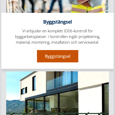
Byggstängsel
Vi erbjuder en komplett ID06-kontroll för
byggarbetsplatser. I kontrollen ingår projektering,
material, montering, installation och serviceavtal.
Byggstängsel