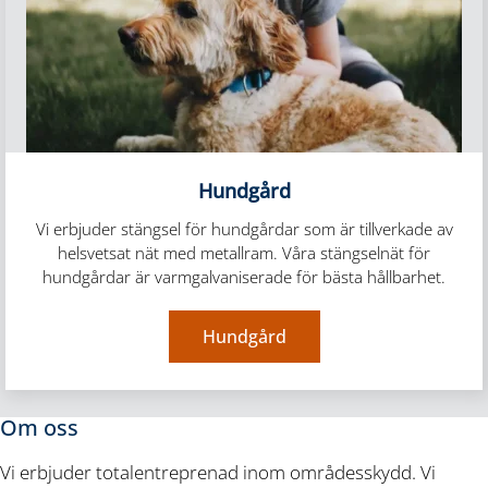
Hundgård
Vi erbjuder stängsel för hundgårdar som är tillverkade av
helsvetsat nät med metallram. Våra stängselnät för
hundgårdar är varmgalvaniserade för bästa hållbarhet.
Hundgård
Om oss
Vi erbjuder totalentreprenad inom områdesskydd. Vi