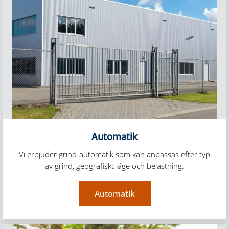
Automatik
Vi erbjuder grind-automatik som kan anpassas efter typ
av grind, geografiskt läge och belastning.
Automatik