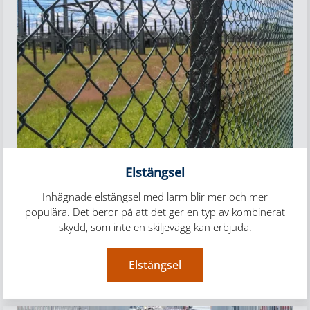
Elstängsel
Inhägnade elstängsel med larm blir mer och mer
populära. Det beror på att det ger en typ av kombinerat
skydd, som inte en skiljevägg kan erbjuda.
Elstängsel