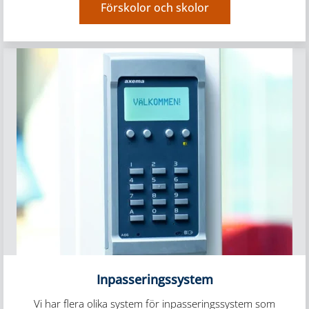
Förskolor och skolor
Inpasseringssystem
Vi har flera olika system för inpasseringssystem som